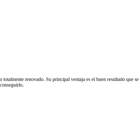
to totalmente renovado. Su principal ventaja es el buen resultado que s
 conseguirlo.