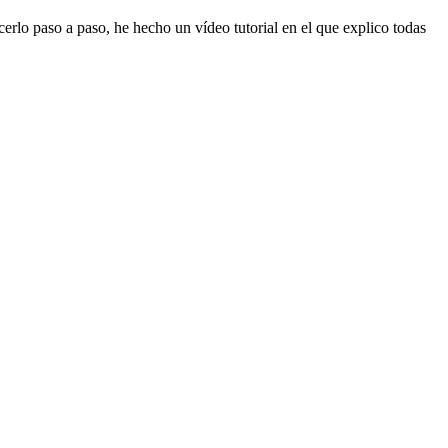
lo paso a paso, he hecho un vídeo tutorial en el que explico todas