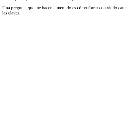
Una pregunta que me hacen a menudo es cómo forrar con vinilo cantos
las claves.