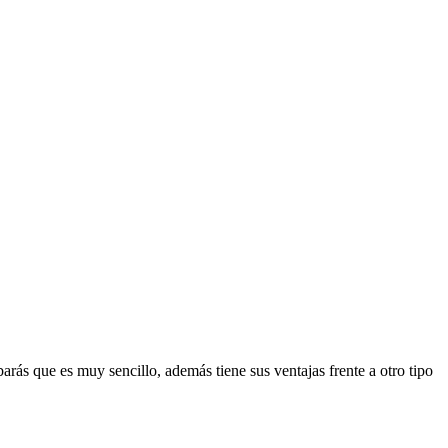
rás que es muy sencillo, además tiene sus ventajas frente a otro tipo