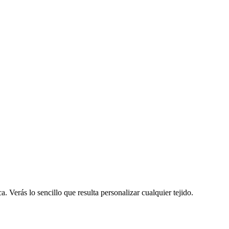
. Verás lo sencillo que resulta personalizar cualquier tejido.