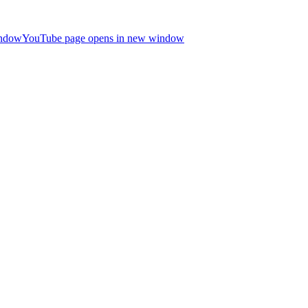
indow
YouTube page opens in new window