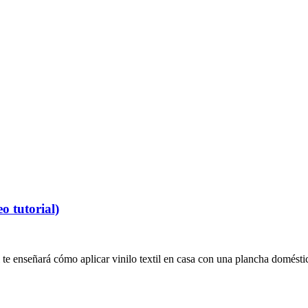
o tutorial)
 te enseñará cómo aplicar vinilo textil en casa con una plancha doméstica