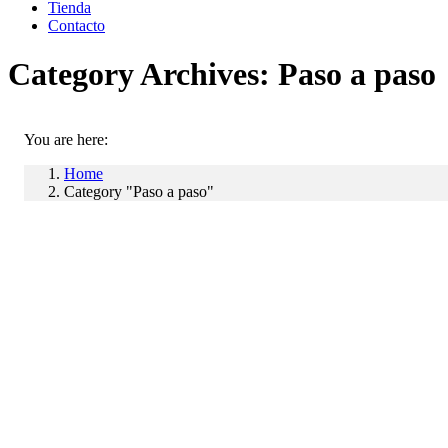
Tienda
Contacto
Category Archives:
Paso a paso
You are here:
Home
Category "Paso a paso"