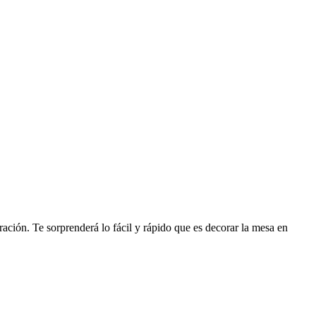
ción. Te sorprenderá lo fácil y rápido que es decorar la mesa en