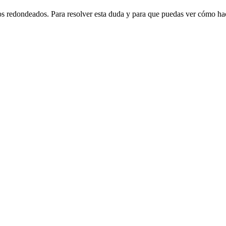
 redondeados. Para resolver esta duda y para que puedas ver cómo hacer