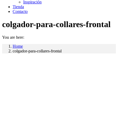
Inspiración
Tienda
Contacto
colgador-para-collares-frontal
You are here:
Home
colgador-para-collares-frontal