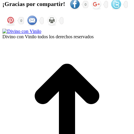
¡Gracias por compartir!
0
0
Divino con Vinilo todos los derechos reservados