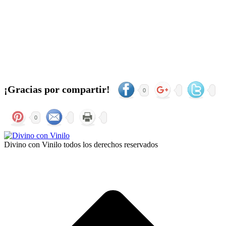
¡Gracias por compartir!
0
0
Divino con Vinilo todos los derechos reservados