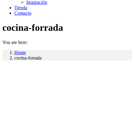
Inspiración
Tienda
Contacto
cocina-forrada
You are here:
Home
cocina-forrada