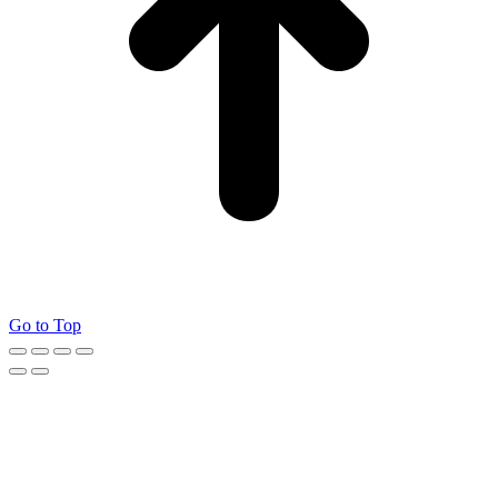
Go to Top