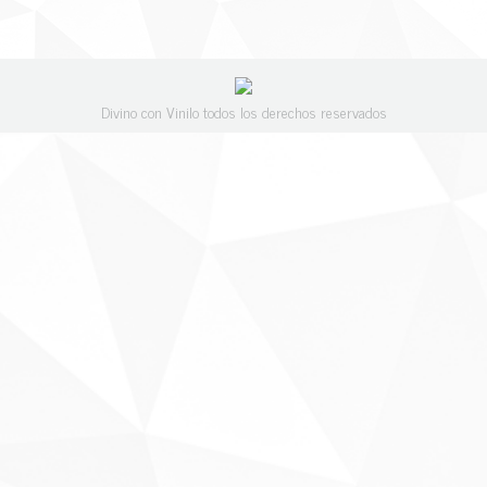
Divino con Vinilo todos los derechos reservados