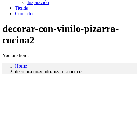
Inspiración
Tienda
Contacto
decorar-con-vinilo-pizarra-
cocina2
You are here:
Home
decorar-con-vinilo-pizarra-cocina2