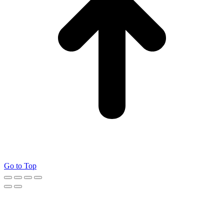
Go to Top