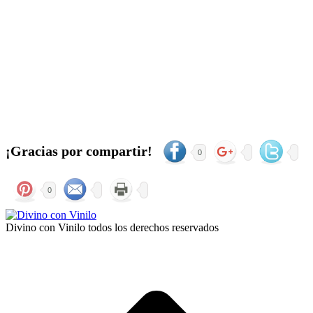
¡Gracias por compartir!
0
0
Divino con Vinilo todos los derechos reservados