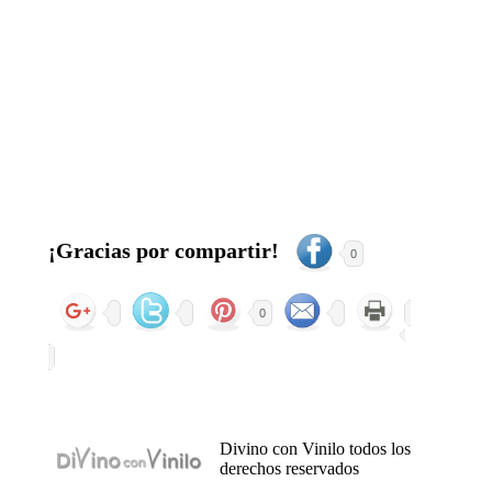
¡Gracias por compartir!
0
0
Divino con Vinilo todos los
derechos reservados