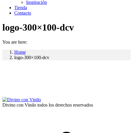
Inspiración
Tienda
Contacto
logo-300×100-dcv
You are here:
Home
logo-300×100-dcv
Divino con Vinilo todos los derechos reservados