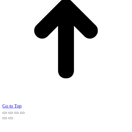
Go to Top