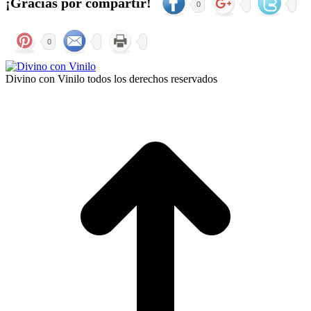
¡Gracias por compartir!
0
0
Divino con Vinilo todos los derechos reservados