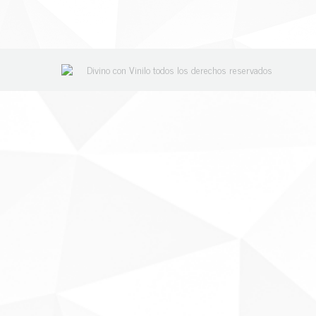
Divino con Vinilo todos los derechos reservados