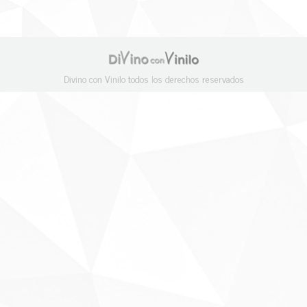
Divino con Vinilo todos los derechos reservados