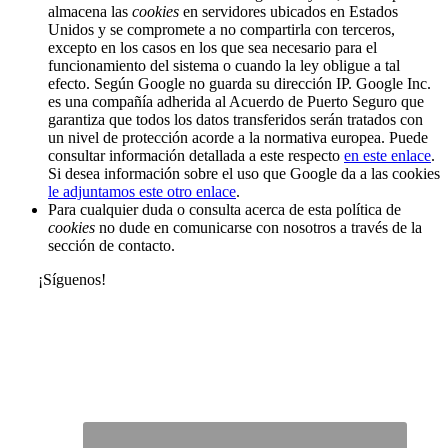
almacena las
cookies
en servidores ubicados en Estados
Unidos y se compromete a no compartirla con terceros,
excepto en los casos en los que sea necesario para el
funcionamiento del sistema o cuando la ley obligue a tal
efecto. Según Google no guarda su dirección IP. Google Inc.
es una compañía adherida al Acuerdo de Puerto Seguro que
garantiza que todos los datos transferidos serán tratados con
un nivel de protección acorde a la normativa europea. Puede
consultar información detallada a este respecto
en este enlace
.
Si desea información sobre el uso que Google da a las cookies
le adjuntamos este otro enlace
.
Para cualquier duda o consulta acerca de esta política de
cookies
no dude en comunicarse con nosotros a través de la
sección de contacto.
¡Síguenos!