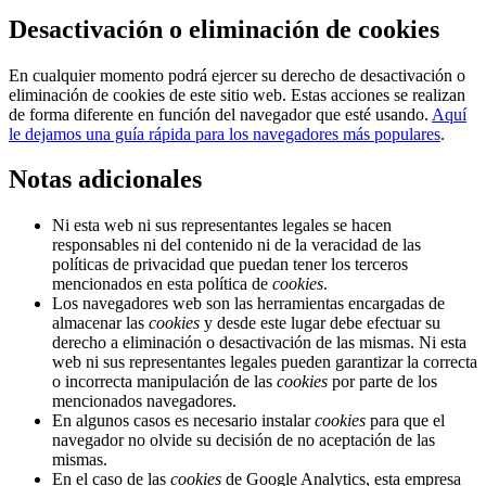
Desactivación o eliminación de cookies
En cualquier momento podrá ejercer su derecho de desactivación o
eliminación de cookies de este sitio web. Estas acciones se realizan
de forma diferente en función del navegador que esté usando.
Aquí
le dejamos una guía rápida para los navegadores más populares
.
Notas adicionales
Ni esta web ni sus representantes legales se hacen
responsables ni del contenido ni de la veracidad de las
políticas de privacidad que puedan tener los terceros
mencionados en esta política de
cookies
.
Los navegadores web son las herramientas encargadas de
almacenar las
cookies
y desde este lugar debe efectuar su
derecho a eliminación o desactivación de las mismas. Ni esta
web ni sus representantes legales pueden garantizar la correcta
o incorrecta manipulación de las
cookies
por parte de los
mencionados navegadores.
En algunos casos es necesario instalar
cookies
para que el
navegador no olvide su decisión de no aceptación de las
mismas.
En el caso de las
cookies
de Google Analytics, esta empresa