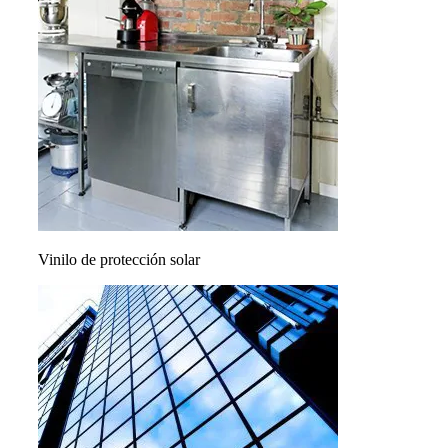
Vinilo de protección solar