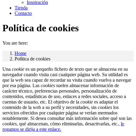
Inspiración
Tienda
Contacto
Política de cookies
You are here:
Home
Política de cookies
Una
cookie
es un pequeño fichero de texto que se almacena en su
navegador cuando visita casi cualquier página web. Su utilidad es
que la web sea capaz de recordar su visita cuando vuelva a navegar
por esa página. Las
cookies
suelen almacenar información de
carácter técnico, preferencias personales, personalización de
contenidos, estadísticas de uso, enlaces a redes sociales, acceso a
cuentas de usuario, etc. El objetivo de la
cookie
es adaptar el
contenido de la web a su perfil y necesidades, sin
cookies
los
servicios ofrecidos por cualquier página se verían mermados
notablemente. Si desea consultar más información sobre qué son las
cookies
, qué almacenan, cómo eliminarlas, desactivarlas, etc.,
le
rogamos se dirija a este enlace.