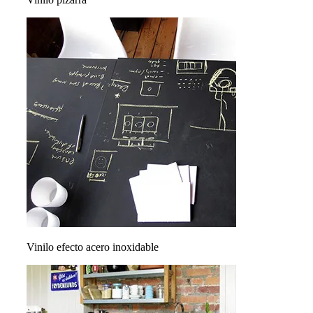
Vinilo efecto acero inoxidable