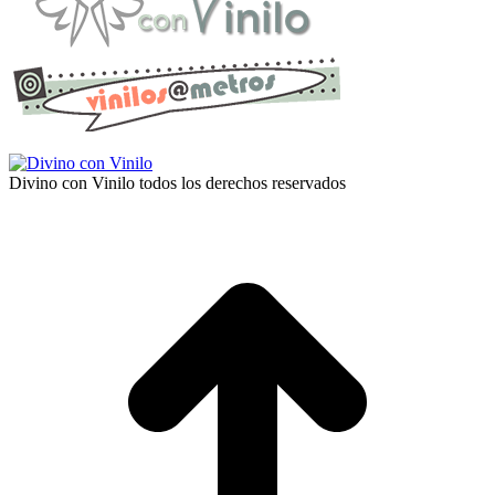
Divino con Vinilo todos los derechos reservados