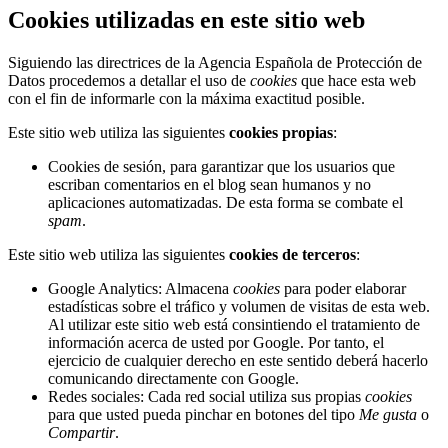
Cookies utilizadas en este sitio web
Siguiendo las directrices de la Agencia Española de Protección de
Datos procedemos a detallar el uso de
cookies
que hace esta web
con el fin de informarle con la máxima exactitud posible.
Este sitio web utiliza las siguientes
cookies propias
:
Cookies de sesión, para garantizar que los usuarios que
escriban comentarios en el blog sean humanos y no
aplicaciones automatizadas. De esta forma se combate el
spam
.
Este sitio web utiliza las siguientes
cookies de terceros
:
Google Analytics: Almacena
cookies
para poder elaborar
estadísticas sobre el tráfico y volumen de visitas de esta web.
Al utilizar este sitio web está consintiendo el tratamiento de
información acerca de usted por Google. Por tanto, el
ejercicio de cualquier derecho en este sentido deberá hacerlo
comunicando directamente con Google.
Redes sociales: Cada red social utiliza sus propias
cookies
para que usted pueda pinchar en botones del tipo
Me gusta
o
Compartir
.