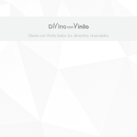
Divino con Vinilo todos los derechos reservados