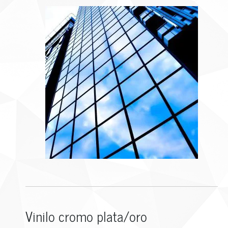
Vinilo cromo plata/oro