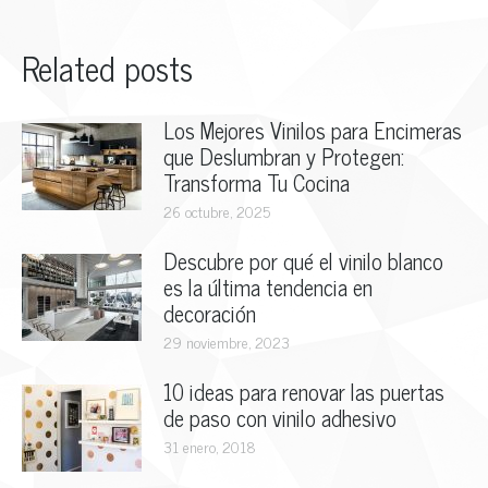
Related posts
Los Mejores Vinilos para Encimeras
que Deslumbran y Protegen:
Transforma Tu Cocina
26 octubre, 2025
Descubre por qué el vinilo blanco
es la última tendencia en
decoración
29 noviembre, 2023
10 ideas para renovar las puertas
de paso con vinilo adhesivo
31 enero, 2018