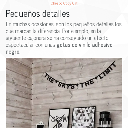
Cheapo Copy Cat
Pequeños detalles
En muchas ocasiones, son los pequeños detalles los
que marcan la diferencia. Por ejemplo, en la
siguiente cajonera se ha conseguido un efecto
espectacular con unas
gotas de vinilo adhesivo
negro
.