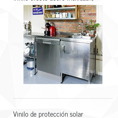
Vinilo de protección solar