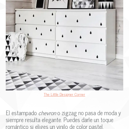
The Little Designer Corner
El estampado
chevron
o zigzag no pasa de moda y
siempre resulta elegante. Puedes darle un toque
romántico si eliges un vinilo de color pastel.