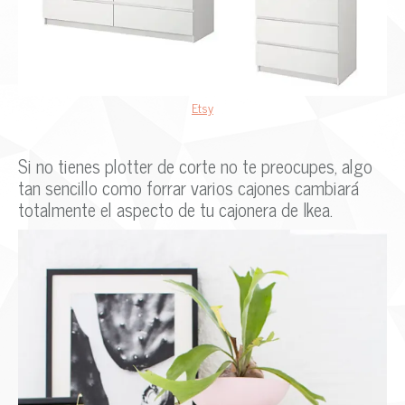
Etsy
Si no tienes plotter de corte no te preocupes, algo
tan sencillo como forrar varios cajones cambiará
totalmente el aspecto de tu cajonera de Ikea.