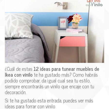
¿Cuál de estas
12 ideas para tunear muebles de
Ikea con vinilo
te ha gustado más? Como habrás
podido comprobar, da igual cual sea tu estilo,
siempre encontrarás un vinilo que encaje con tu
decoración.
Si te ha gustado esta entrada, puedes ver más
ideas para forrar con vinilo