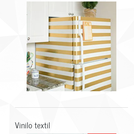
Vinilo textil