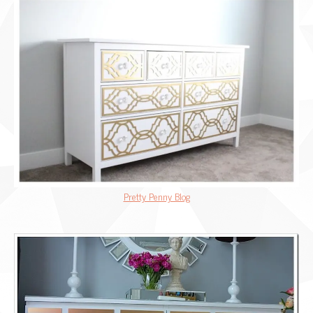
Pretty Penny Blog