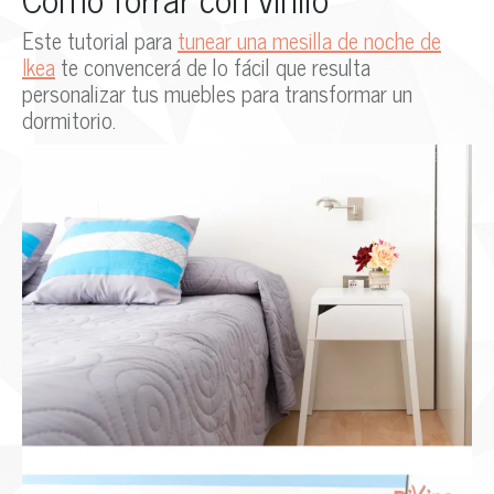
Este tutorial para
tunear una mesilla de noche de
Ikea
te convencerá de lo fácil que resulta
personalizar tus muebles para transformar un
dormitorio.