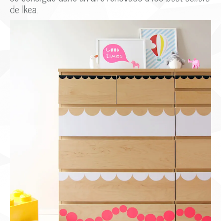
de Ikea.