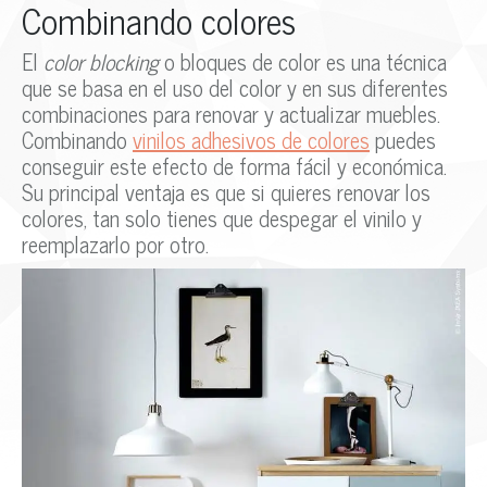
Combinando colores
El
color blocking
o bloques de color es una técnica
que se basa en el uso del color y en sus diferentes
combinaciones para renovar y actualizar muebles.
Combinando
vinilos adhesivos de colores
puedes
conseguir este efecto de forma fácil y económica.
Su principal ventaja es que si quieres renovar los
colores, tan solo tienes que despegar el vinilo y
reemplazarlo por otro.