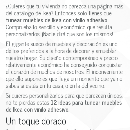
¿Quieres que tu vivienda no parezca una página más
del catálogo de Ikea? Entonces solo tienes que
tunear muebles de Ikea con vinilo adhesivo
.
Comprueba lo sencillo y económico que resulta
personalizarlos. ¡Nadie dirá que son los mismos!
El gigante sueco de muebles y decoración es uno
de los preferidos a la hora de decorar y amueblar
nuestro hogar. Su diseño contemporáneo y precio
relativamente económico ha conseguido conquistar
el corazón de muchos de nosotros. El inconveniente
que ello supone es que llega un momento que ya no
sabes si estás en tu casa, o en la del vecino.
Si quieres personalizarlos para que parezcan únicos,
no te pierdas estas
12 ideas para tunear muebles
de Ikea con vinilo adhesivo
.
Un toque dorado