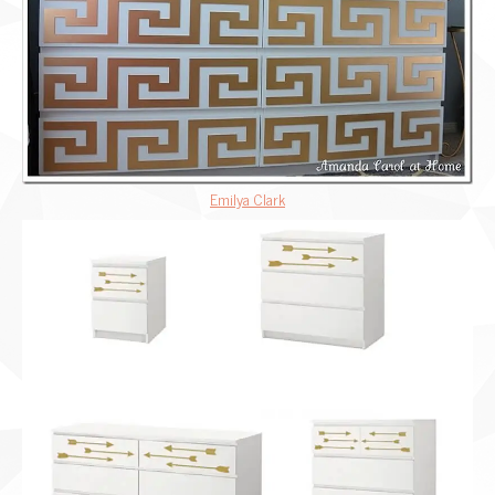
Emilya Clark