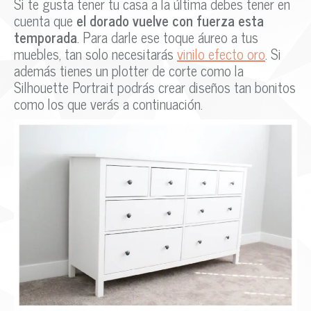
Si te gusta tener tu casa a la última debes tener en
cuenta que
el dorado vuelve con fuerza esta
temporada
. Para darle ese toque áureo a tus
muebles, tan solo necesitarás
vinilo efecto oro
. Si
además tienes un plotter de corte como la
Silhouette Portrait podrás crear diseños tan bonitos
como los que verás a continuación.