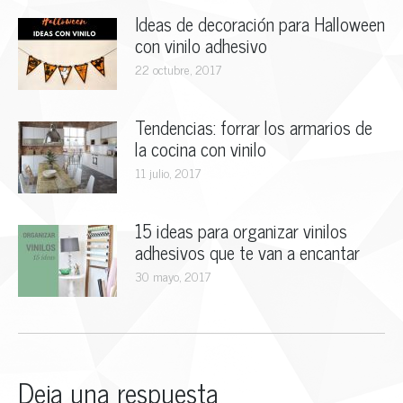
Ideas de decoración para Halloween
con vinilo adhesivo
22 octubre, 2017
Tendencias: forrar los armarios de
la cocina con vinilo
11 julio, 2017
15 ideas para organizar vinilos
adhesivos que te van a encantar
30 mayo, 2017
Deja una respuesta