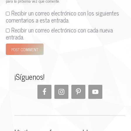
para la próxima vez que comente.
Recibir un correo electrónico con los siguientes
comentarios a esta entrada.
Recibir un correo electrónico con cada nueva
entrada.
POST COMMENT
¡Síguenos!