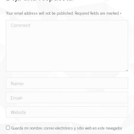
Your email address will not be published. Required fields are marked
*
Comment
Name *
Email *
Website
Guarda mi nombre, correo electrónico y sitio web en este navegador