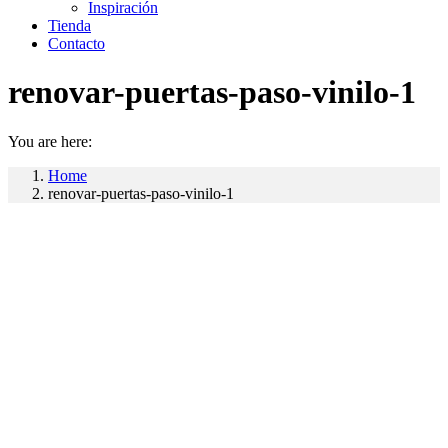
Inspiración
Tienda
Contacto
renovar-puertas-paso-vinilo-1
You are here:
Home
renovar-puertas-paso-vinilo-1