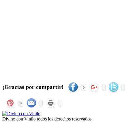
¡Gracias por compartir!
0
0
Divino con Vinilo todos los derechos reservados