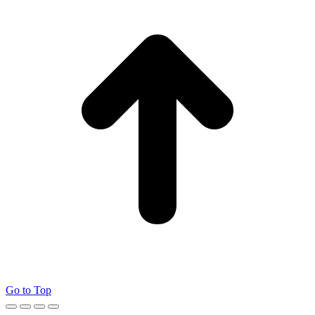
Go to Top